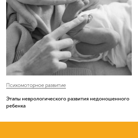
Психомоторное развитие
Этапы неврологического развития недоношенного
ребенка