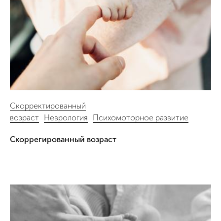
Скорректированный
возраст
Неврология
Психомоторное развитие
Скоррегированный возраст