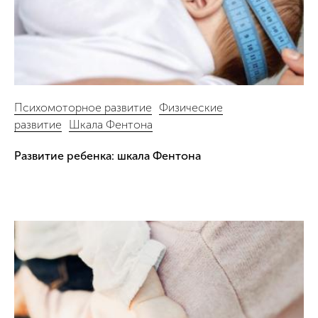
Психомоторное развитие
Физические
развитие
Шкала Фентона
Развитие ребенка: шкала Фентона