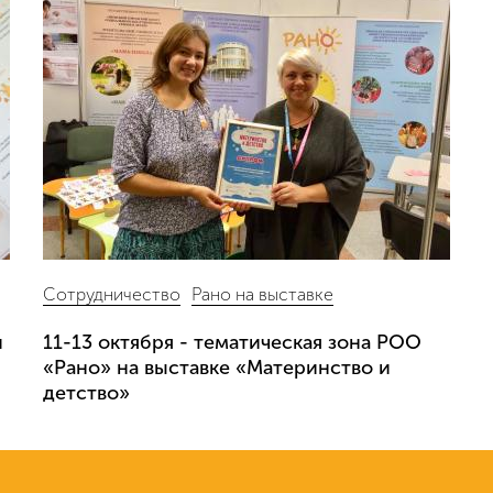
Сотрудничество
Рано на выставке
й
11-13 октября - тематическая зона РОО
«Рано» на выставке «Материнство и
детство»