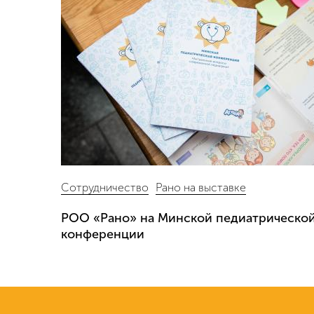
Сотрудничество
Рано на выставке
РОО «Рано» на Минской педиатрическо
конференции