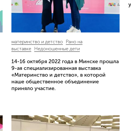
у
материнство и детство
Рано на
выставке
Недоношенные дети
14-16 октября 2022 года в Минске прошла
9-ая специализированная выставка
«Материнство и детство», в которой
наше общественное объединение
приняло участие.