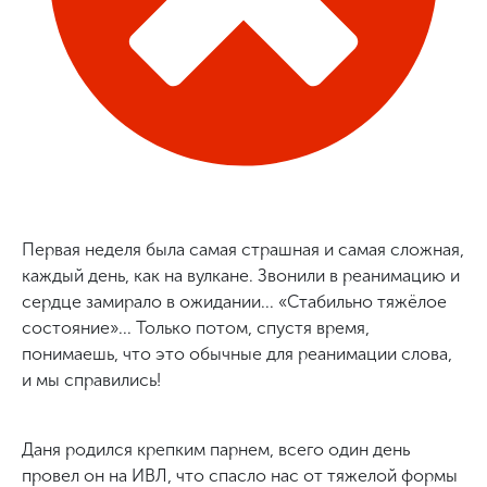
Первая неделя была самая страшная и самая сложная,
каждый день, как на вулкане. Звонили в реанимацию и
сердце замирало в ожидании... «Стабильно тяжёлое
состояние»... Только потом, спустя время,
понимаешь, что это обычные для реанимации слова,
и мы справились!
Даня родился крепким парнем, всего один день
провел он на ИВЛ, что спасло нас от тяжелой формы