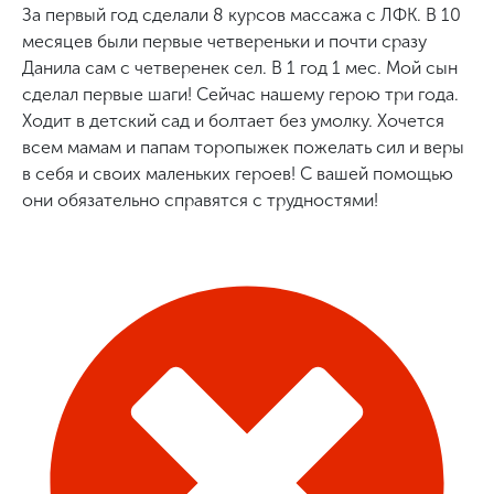
За первый год сделали 8 курсов массажа с ЛФК. В 10
месяцев были первые четвереньки и почти сразу
Данила сам с четверенек сел. В 1 год 1 мес. Мой сын
сделал первые шаги! Сейчас нашему герою три года.
Ходит в детский сад и болтает без умолку. Хочется
всем мамам и папам торопыжек пожелать сил и веры
в себя и своих маленьких героев! С вашей помощью
они обязательно справятся с трудностями!