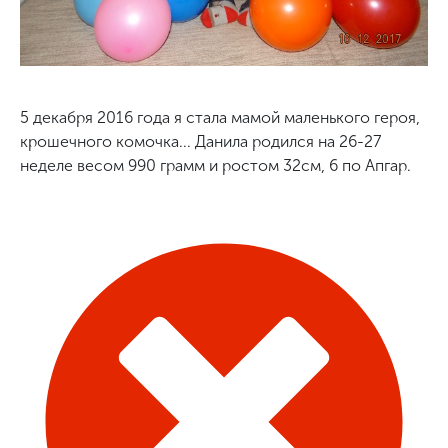
5 декабря 2016 года я стала мамой маленького героя,
крошечного комочка... Данила родился на 26-27
неделе весом 990 грамм и ростом 32см, 6 по Апгар.