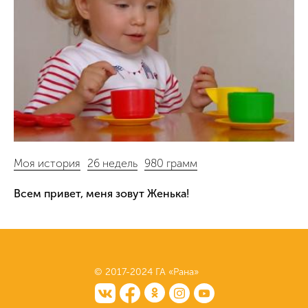
Моя история
26 недель
980 грамм
Всем привет, меня зовут Женька!
© 2017-2024 ГА «Рана»