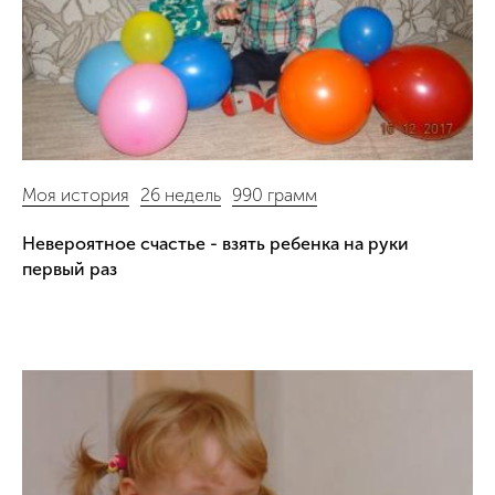
Моя история
26 недель
990 грамм
Невероятное счастье - взять ребенка на руки
первый раз